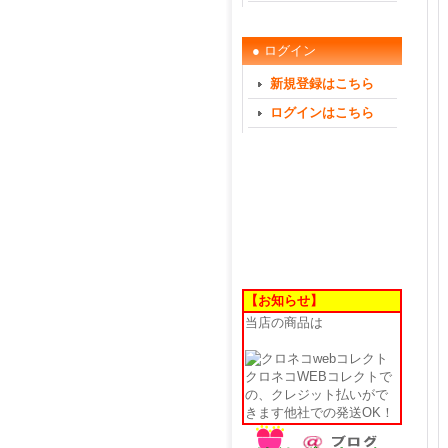
● ログイン
新規登録はこちら
ログインはこちら
【お知らせ】
当店の商品は
クロネコWEBコレクトで
の、クレジット払いがで
きます他社での発送OK！