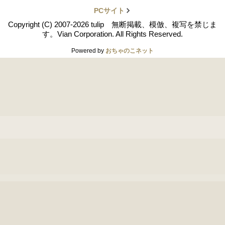
PCサイト
Copyright (C) 2007-2026 tulip 無断掲載、模倣、複写を禁じま
す。Vian Corporation. All Rights Reserved.
Powered by
おちゃのこネット