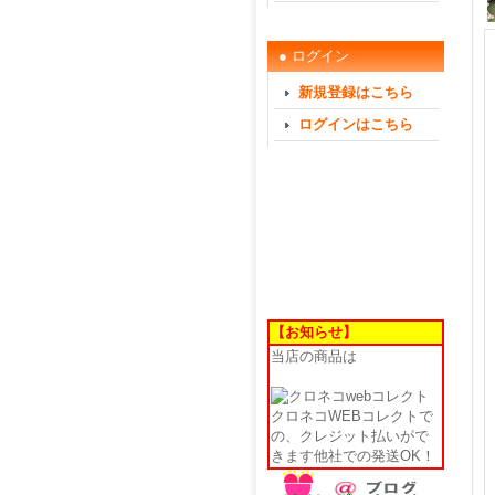
● ログイン
新規登録はこちら
ログインはこちら
【お知らせ】
当店の商品は
クロネコWEBコレクトで
の、クレジット払いがで
きます他社での発送OK！