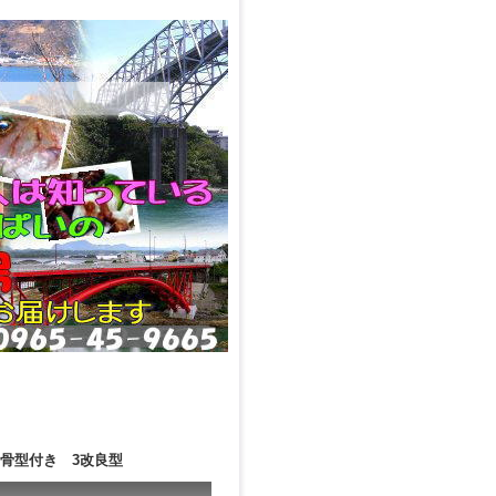
骨型付き 3改良型