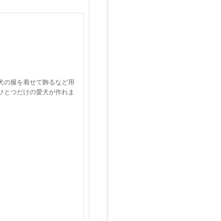
犬の服を着せて飾るなど用
ひとつだけの愛犬が作れま